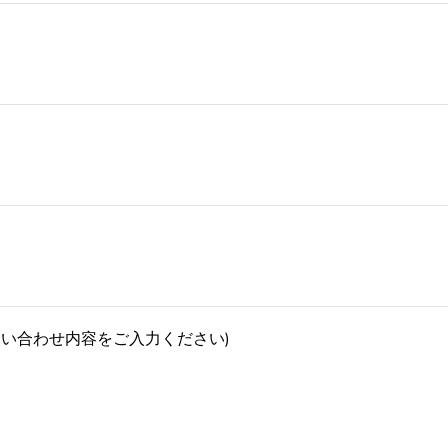
問い合わせ内容をご入力ください)