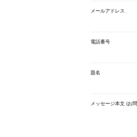
メールアドレス
電話番号
題名
メッセージ本文 (お