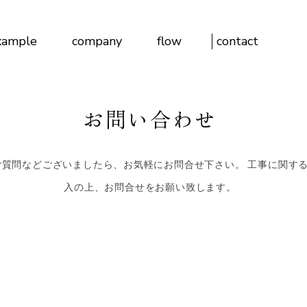
xample
company
flow
contact
お問い合わせ
ご質問などございましたら、お気軽にお問合せ下さい。 工事に関す
入の上、お問合せをお願い致します。