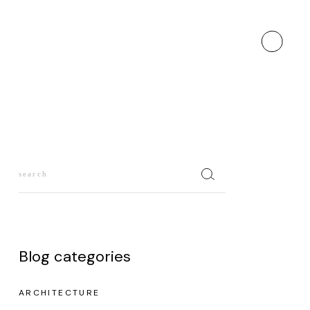
Blog categories
ARCHITECTURE