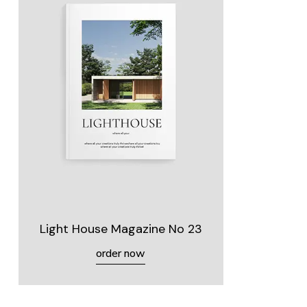
Light House Magazine No 23
order now