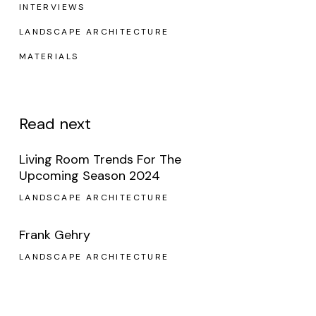
INTERVIEWS
LANDSCAPE ARCHITECTURE
MATERIALS
Read next
Living Room Trends For The
Upcoming Season 2024
LANDSCAPE ARCHITECTURE
Frank Gehry
LANDSCAPE ARCHITECTURE