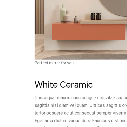
Perfect mirror for you
White Ceramic
Consequat mauris nunc congue nisi vitae suscip
sagittis nisl diam vel quam. Ultrices sagittis
tortor posuere ac ut consequat semper viverra
Eget arcu dictum varius duis. Faucibus nisl tinc